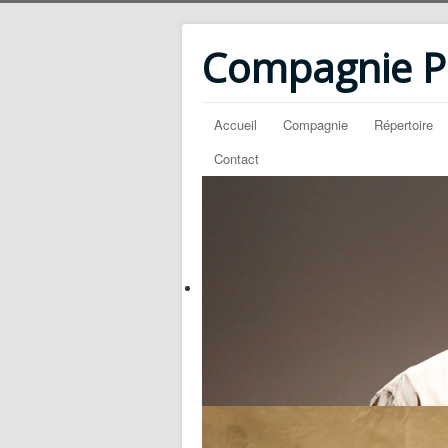
Compagnie PM
Accueil
Compagnie
Répertoire
Contact